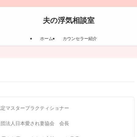
夫の浮気相談室
ホーム
カウンセラー紹介
認定マスタープラクティショナー
社団法人日本愛され妻協会 会長