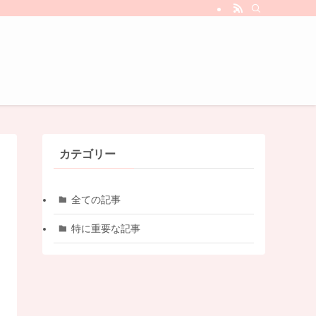
カテゴリー
全ての記事
特に重要な記事