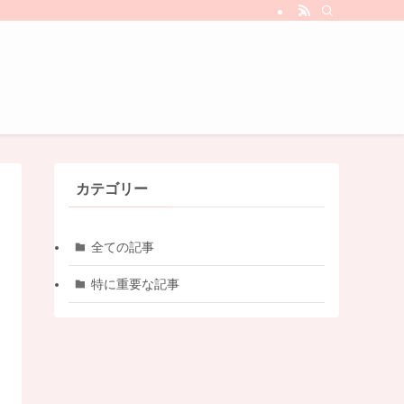
カテゴリー
全ての記事
特に重要な記事