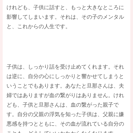
けれども、子供に話すと、もっと大きなところに
影響してしまいます。それは、その子のメンタル
と、これからの人生です。
子供は、しっかり話を受け止めてくれます。それ
は逆に、自分の心にしっかりと響かせてしまうと
いうことでもあります。あなたと旦那さんは、夫
婦ではありますが血の繋がりはありません。けれ
ども、子供と旦那さんは、血の繋がった親子で
す。自分の父親の浮気を知った子供は、父親に嫌
悪感を持つとともに、その血が流れている自分の