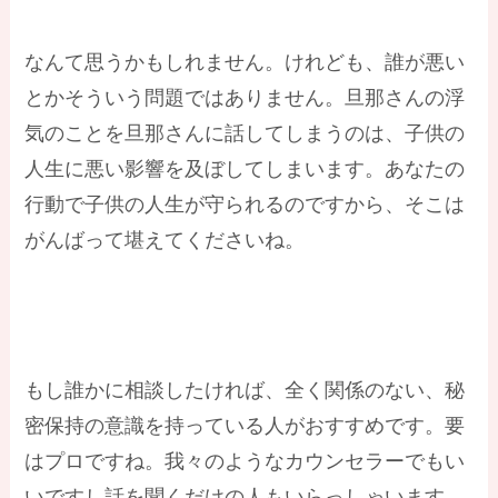
なんて思うかもしれません。けれども、誰が悪い
とかそういう問題ではありません。旦那さんの浮
気のことを旦那さんに話してしまうのは、子供の
人生に悪い影響を及ぼしてしまいます。あなたの
行動で子供の人生が守られるのですから、そこは
がんばって堪えてくださいね。
もし誰かに相談したければ、全く関係のない、秘
密保持の意識を持っている人がおすすめです。要
はプロですね。我々のようなカウンセラーでもい
いですし話を聞くだけの人もいらっしゃいます。