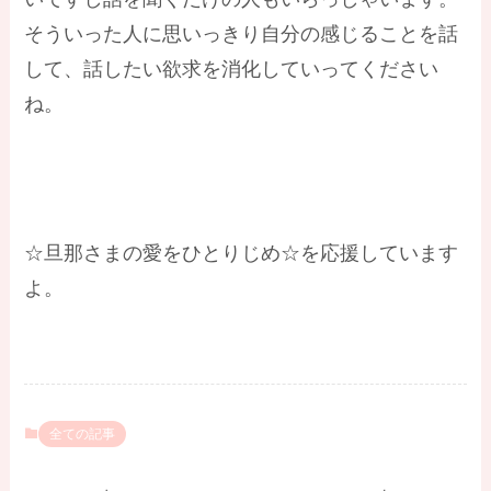
そういった人に思いっきり自分の感じることを話
して、話したい欲求を消化していってください
ね。
☆
旦那さまの愛をひとりじめ☆を応援しています
よ。
全ての記事