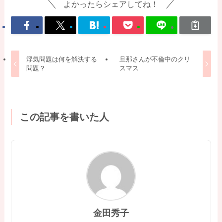
よかったらシェアしてね！
浮気問題は何を解決する
旦那さんが不倫中のクリ
問題？
スマス
この記事を書いた人
金田秀子