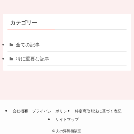
カテゴリー
全ての記事
特に重要な記事
会社概要
プライバシーポリシー
特定商取引法に基づく表記
サイトマップ
©
夫の浮気相談室.