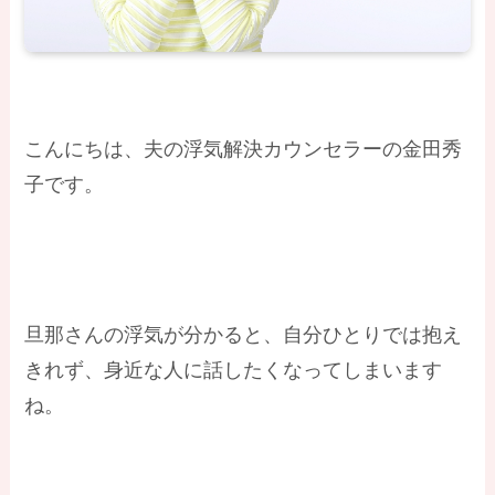
こんにちは、夫の浮気解決カウンセラーの金田秀
子です。
旦那さんの浮気が分かると、自分ひとりでは抱え
きれず、身近な人に話したくなってしまいます
ね。