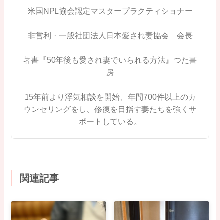
米国NPL協会認定マスタープラクティショナー
非営利・一般社団法人日本愛され妻協会 会長
著書『50年後も愛され妻でいられる方法』つた書
房
15年前より浮気相談を開始、年間700件以上のカ
ウンセリングをし、修復を目指す妻たちを強くサ
ポートしている。
関連記事