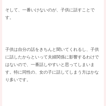
そして、一番いけないのが、子供に話すことで
す。
子供は自分の話をきちんと聞いてくれるし、子供
に話したからといって夫婦関係に影響するわけで
はないので、一番話しやすいと思ってしまいま
す。特に同性の、女の子に話してしまう方はかな
り多いです。