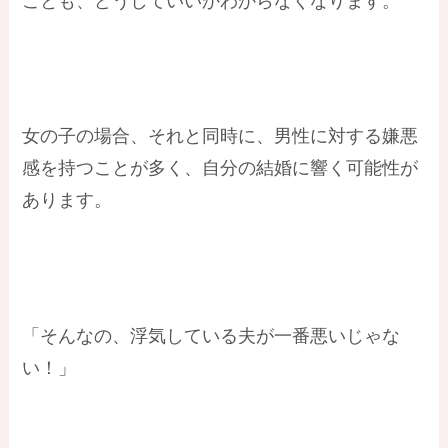
ことも、どうしていいかわからなくなります。
女の子の場合、それと同時に、男性に対する嫌悪
感を持つことが多く、自分の結婚に響く可能性が
あります。
「そんなの、浮気している夫が一番悪いじゃな
い！」