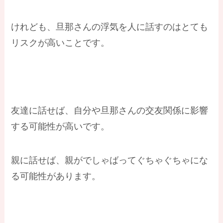
けれども、旦那さんの浮気を人に話すのはとても
リスクが高いことです。
友達に話せば、自分や旦那さんの交友関係に影響
する可能性が高いです。
親に話せば、親がでしゃばってぐちゃぐちゃにな
る可能性があります。